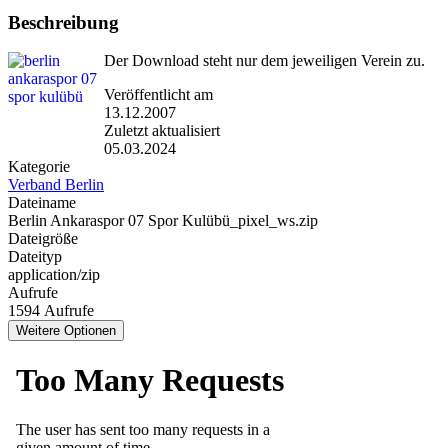
Beschreibung
Der Download steht nur dem jeweiligen Verein zu.
Veröffentlicht am
13.12.2007
Zuletzt aktualisiert
05.03.2024
Kategorie
Verband Berlin
Dateiname
Berlin Ankaraspor 07 Spor Kulübü_pixel_ws.zip
Dateigröße
Dateityp
application/zip
Aufrufe
1594 Aufrufe
Weitere Optionen