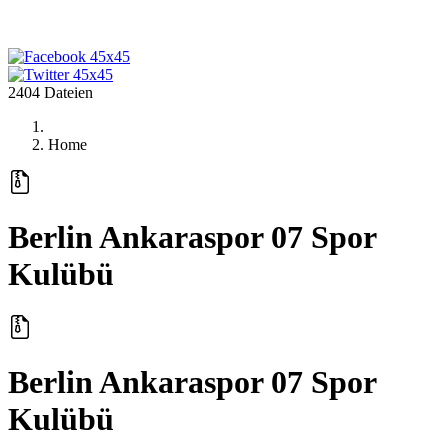
2404 Dateien
Home
Berlin Ankaraspor 07 Spor
Kulübü
Berlin Ankaraspor 07 Spor
Kulübü