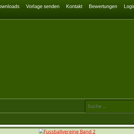
ownloads
Vorlage senden
Kontakt
Bewertungen
Logi
Suchen