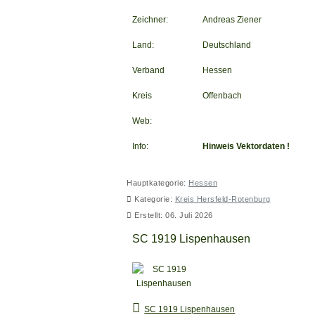
Zeichner:
Andreas Ziener
Land:
Deutschland
Verband
Hessen
Kreis
Offenbach
Web:
Info:
Hinweis Vektordaten !
Hauptkategorie:
Hessen
Kategorie:
Kreis Hersfeld-Rotenburg
Erstellt: 06. Juli 2026
SC 1919 Lispenhausen
SC 1919 Lispenhausen