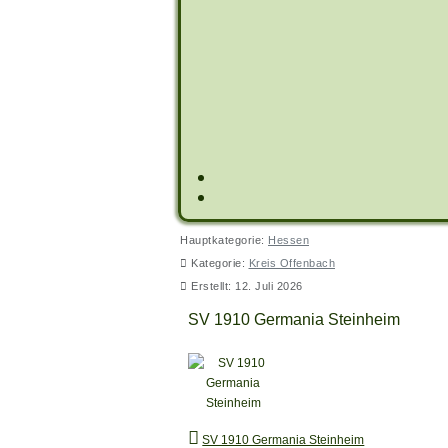
Hauptkategorie:
Hessen
Kategorie:
Kreis Offenbach
Erstellt: 12. Juli 2026
SV 1910 Germania Steinheim
SV 1910 Germania Steinheim