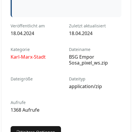
Veröffentlicht am
Zuletzt aktualisiert
18.04.2024
18.04.2024
Kategorie
Dateiname
Karl-Marx-Stadt
BSG Empor
Sosa_pixel_ws.zip
Dateigröße
Dateityp
application/zip
Aufrufe
1368 Aufrufe