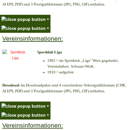
AI EPS, PDF) und 3 Pixelgrafikformate (JPG, PNG, GIF) enthalten.
×
×
Vereinsinformationen:
Sportklub Liga
1902 = als Sportklub „Liga“ Wien gegründet;
Vereinsfarben: Schwarz-Weiß;
1910 = aufgelöst
Download:
Im Downloadpaket sind 4 verschiedene Vektorgrafikformate (CDR,
AI EPS, PDF) und 3 Pixelgrafikformate (JPG, PNG, GIF) enthalten.
×
×
Vereinsinformationen: