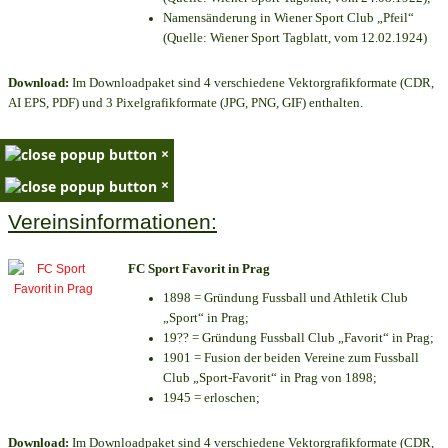
Namensänderung in Wiener Sport Club „Pfeil“
(Quelle: Wiener Sport Tagblatt, vom 12.02.1924)
Download:
Im Downloadpaket sind 4 verschiedene Vektorgrafikformate (CDR,
AI EPS, PDF) und 3 Pixelgrafikformate (JPG, PNG, GIF) enthalten.
×
×
Vereinsinformationen:
FC Sport Favorit in Prag
1898 = Gründung Fussball und Athletik Club
„Sport“ in Prag;
19?? = Gründung Fussball Club „Favorit“ in Prag;
1901 = Fusion der beiden Vereine zum Fussball
Club „Sport-Favorit“ in Prag von 1898;
1945 = erloschen;
Download:
Im Downloadpaket sind 4 verschiedene Vektorgrafikformate (CDR,