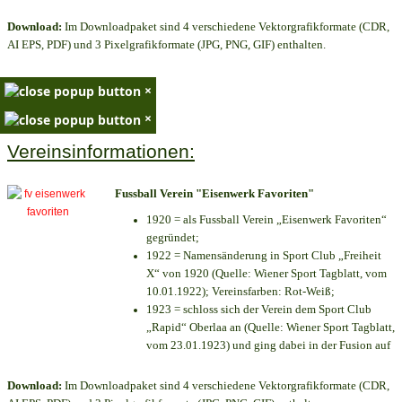
Download:
Im Downloadpaket sind 4 verschiedene Vektorgrafikformate (CDR,
AI EPS, PDF) und 3 Pixelgrafikformate (JPG, PNG, GIF) enthalten.
×
×
Vereinsinformationen:
Fussball Verein "Eisenwerk Favoriten"
1920 = als Fussball Verein „Eisenwerk Favoriten“
gegründet;
1922 = Namensänderung in Sport Club „Freiheit
X“ von 1920 (Quelle: Wiener Sport Tagblatt, vom
10.01.1922); Vereinsfarben: Rot-Weiß;
1923 = schloss sich der Verein dem Sport Club
„Rapid“ Oberlaa an (Quelle: Wiener Sport Tagblatt,
vom 23.01.1923) und ging dabei in der Fusion auf
Download:
Im Downloadpaket sind 4 verschiedene Vektorgrafikformate (CDR,