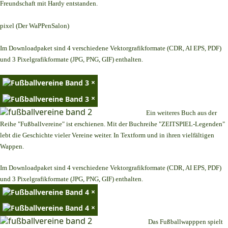
Freundschaft mit Hardy entstanden.
pixel (Der WaPPenSalon)
Im Downloadpaket sind 4 verschiedene Vektorgrafikformate (CDR, AI EPS, PDF)
und 3 Pixelgrafikformate (JPG, PNG, GIF) enthalten.
×
×
Ein weiteres Buch aus der
Reihe "Fußballvereine" ist erschienen. Mit der Buchreihe "ZEITSPIEL-Legenden"
lebt die Geschichte vieler Vereine weiter. In Textform und in ihren vielfältigen
Wappen.
Im Downloadpaket sind 4 verschiedene Vektorgrafikformate (CDR, AI EPS, PDF)
und 3 Pixelgrafikformate (JPG, PNG, GIF) enthalten.
×
×
Das Fußballwapppen spielt