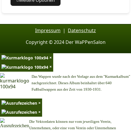
Weitere Optionen
Impressum
|
Datenschutz
Copyright © 2024 Der WaPPenSalon
×
×
Das Wappen wurde nach der Vorlage aus dem "Kurmarkalbum"
nachgezeichnet. Dieses Album beinhaltet über 640
Fußballwappen aus der Zeit von 1930-1931.
×
×
Die Vektordaten können nur vom jeweiligen Verein,
Unternehmen,
oder eine vom Verein oder Unternehmen