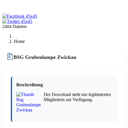
2404 Dateien
Home
BSG Grubenlampe Zwickau
Beschreibung
Der Download steht nur legitimierten
Mitgliedern zur Verfügung.