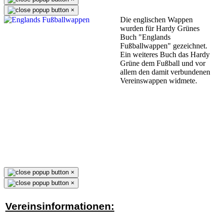
×
Die englischen Wappen
wurden für Hardy Grünes
Buch "Englands
Fußballwappen" gezeichnet.
Ein weiteres Buch das Hardy
Grüne dem Fußball und vor
allem den damit verbundenen
Vereinswappen widmete.
×
×
Vereinsinformationen: