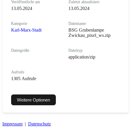
Veröffentlicht am
Zuletzt aktualisiert
13.05.2024
13.05.2024
Kategorie
Dateiname
Karl-Marx-Stadt
BSG Grubenlampe
Zwickau_pixel_ws.zip
Dateigröße
Dateityp
application/zip
Aufrufe
1305 Aufrufe
Weitere Optionen
Impressum
|
Datenschutz