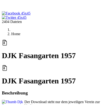
2404 Dateien
Home
DJK Fasangarten 1957
DJK Fasangarten 1957
Beschreibung
Der Download steht nur dem jeweiligen Verein zur