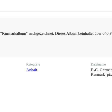
"Kurmarkalbum" nachgezeichnet. Dieses Album beinhaltet über 640 F
Kategorie
Dateiname
Anhalt
F.-C. German
Kurmark_pix