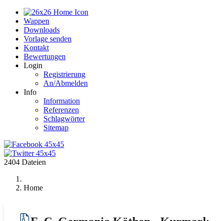
Home
Wappen
Downloads
Vorlage senden
Kontakt
Bewertungen
Login
Registrierung
An/Abmelden
Info
Information
Referenzen
Schlagwörter
Sitemap
2404 Dateien
Home