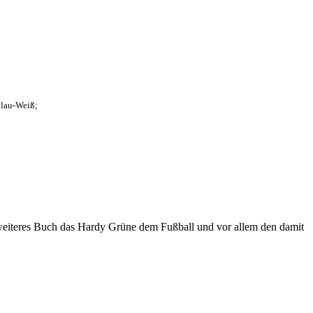
Blau-Weiß;
eiteres Buch das Hardy Grüne dem Fußball und vor allem den damit