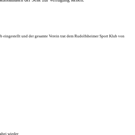
eb eingestellt und der gesamte Verein trat dem Rudolfsheimer Sport Klub von
abei wieder