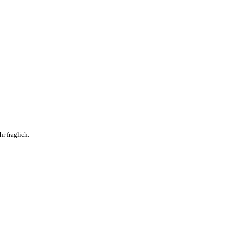
r fraglich.