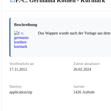
F.-C. Germania Köthen - Kurmark
Beschreibung
Das Wappen wurde nach der Vorlage aus dem 
Veröffentlicht am
Zuletzt aktualisiert
17.11.2012
26.02.2024
Dateityp
Aufrufe
application/zip
1426 Aufrufe