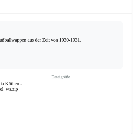
ußballwappen aus der Zeit von 1930-1931.
Dateigröße
ia Köthen -
el_ws.zip