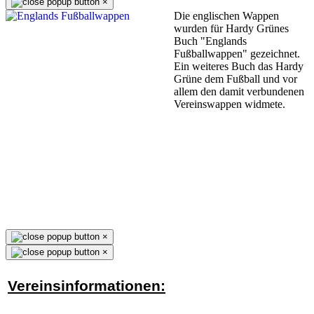
×
Die englischen Wappen
wurden für Hardy Grünes
Buch "Englands
Fußballwappen" gezeichnet.
Ein weiteres Buch das Hardy
Grüne dem Fußball und vor
allem den damit verbundenen
Vereinswappen widmete.
×
×
Vereinsinformationen: