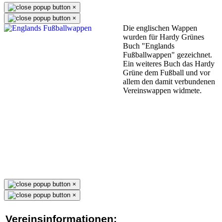
×
×
Die englischen Wappen
wurden für Hardy Grünes
Buch "Englands
Fußballwappen" gezeichnet.
Ein weiteres Buch das Hardy
Grüne dem Fußball und vor
allem den damit verbundenen
Vereinswappen widmete.
×
×
Vereinsinformationen: