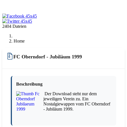
2404 Dateien
Home
FC Oberndorf - Jubiläum 1999
Beschreibung
Der Download steht nur dem
jeweiligen Verein zu. Ein
Nostalgiewappen vom FC Oberndorf
- Jubiläum 1999.