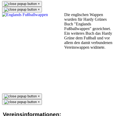
×
×
Die englischen Wappen
wurden für Hardy Grünes
Buch "Englands
Fußballwappen" gezeichnet.
Ein weiteres Buch das Hardy
Grüne dem Fußball und vor
allem den damit verbundenen
Vereinswappen widmete.
×
×
Vereinsinformationen: