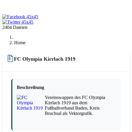
2404 Dateien
Home
FC Olympia Kirrlach 1919
Beschreibung
Vereinswappen des FC Olympia
Kirrlach 1919 aus dem
Fußballverband Baden, Kreis
Bruchsal als Vektorgrafik.