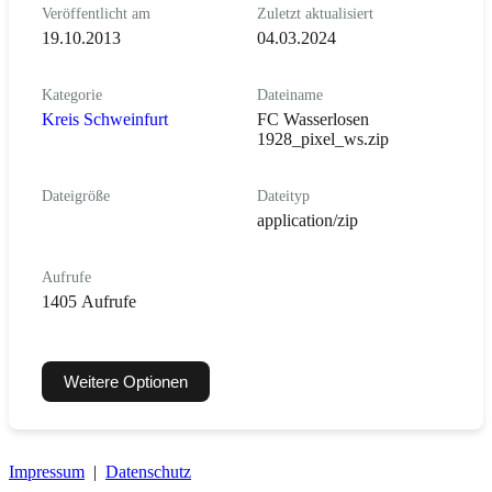
Veröffentlicht am
Zuletzt aktualisiert
19.10.2013
04.03.2024
Kategorie
Dateiname
Kreis Schweinfurt
FC Wasserlosen
1928_pixel_ws.zip
Dateigröße
Dateityp
application/zip
Aufrufe
1405 Aufrufe
Weitere Optionen
Impressum
|
Datenschutz