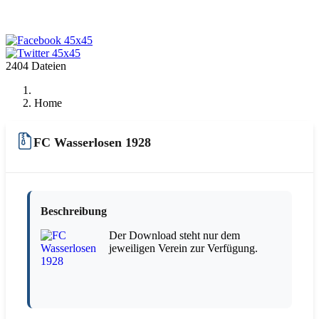
2404 Dateien
Home
FC Wasserlosen 1928
Beschreibung
Der Download steht nur dem
jeweiligen Verein zur Verfügung.