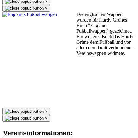
×
×
Die englischen Wappen
wurden für Hardy Grünes
Buch "Englands
Fußballwappen" gezeichnet.
Ein weiteres Buch das Hardy
Grüne dem Fußball und vor
allem den damit verbundenen
Vereinswappen widmete.
×
×
Vereinsinformationen: