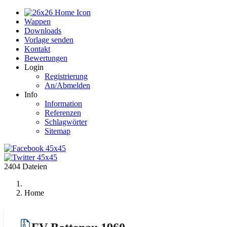
Home
Wappen
Downloads
Vorlage senden
Kontakt
Bewertungen
Login
Registrierung
An/Abmelden
Info
Information
Referenzen
Schlagwörter
Sitemap
2404 Dateien
Home