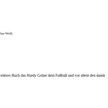
Blau-Weiß;
eiteres Buch das Hardy Grüne dem Fußball und vor allem den damit