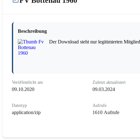
FV Bottenau 1960
Beschreibung
Der Download steht nur legitimierten Mitglie
Veröffentlicht am
Zuletzt aktualisiert
09.10.2020
09.03.2024
Dateityp
Aufrufe
application/zip
1610 Aufrufe