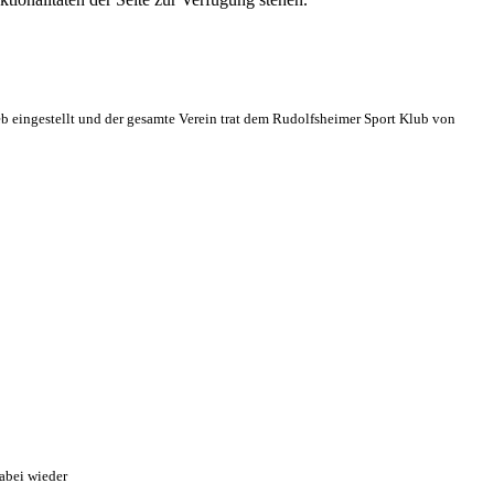
eb eingestellt und der gesamte Verein trat dem Rudolfsheimer Sport Klub von
abei wieder