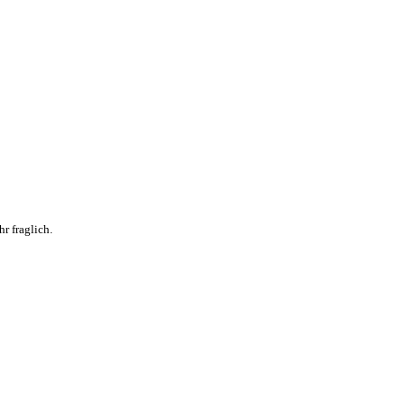
r fraglich.