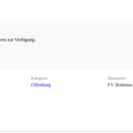
dern zur Verfügung.
Kategorie
Dateiname
Offenburg
FV Bottenau