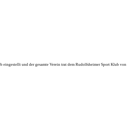
eb eingestellt und der gesamte Verein trat dem Rudolfsheimer Sport Klub von