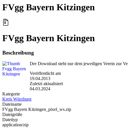
FVgg Bayern Kitzingen
FVgg Bayern Kitzingen
Beschreibung
Der Download steht nur dem jeweiligen Verein zur Ve
Veröffentlicht am
19.04.2013
Zuletzt aktualisiert
04.03.2024
Kategorie
Kreis Würzburg
Dateiname
FVgg Bayern Kitzingen_pixel_ws.zip
Dateigröße
Dateityp
application/zip