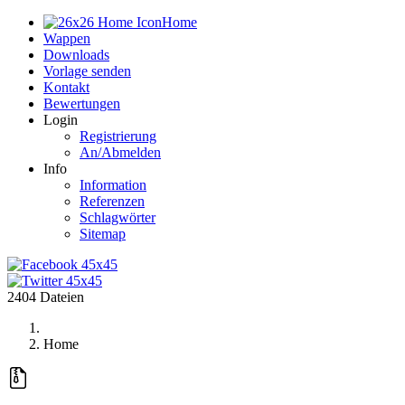
Home
Wappen
Downloads
Vorlage senden
Kontakt
Bewertungen
Login
Registrierung
An/Abmelden
Info
Information
Referenzen
Schlagwörter
Sitemap
2404 Dateien
Home