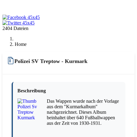
2404 Dateien
Home
Polizei SV Treptow - Kurmark
Beschreibung
Das Wappen wurde nach der Vorlage
aus dem "Kurmarkalbum"
nachgezeichnet. Dieses Album
beinhaltet über 640 Fußballwappen
aus der Zeit von 1930-1931.