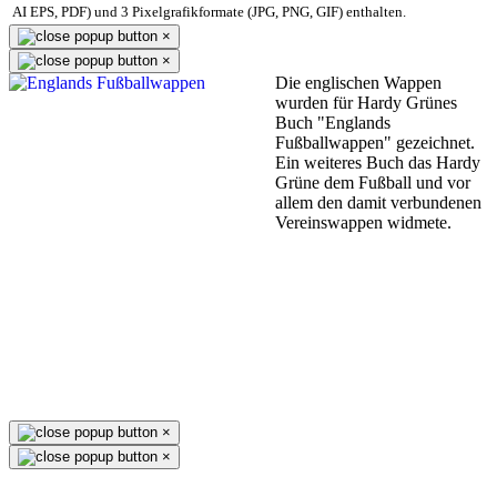
AI EPS, PDF) und 3 Pixelgrafikformate (JPG, PNG, GIF) enthalten.
×
×
Die englischen Wappen
wurden für Hardy Grünes
Buch "Englands
Fußballwappen" gezeichnet.
Ein weiteres Buch das Hardy
Grüne dem Fußball und vor
allem den damit verbundenen
Vereinswappen widmete.
×
×