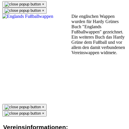
×
×
Die englischen Wappen
wurden für Hardy Grünes
Buch "Englands
Fußballwappen" gezeichnet.
Ein weiteres Buch das Hardy
Grüne dem Fußball und vor
allem den damit verbundenen
Vereinswappen widmete.
×
×
Vereinsinformationen: