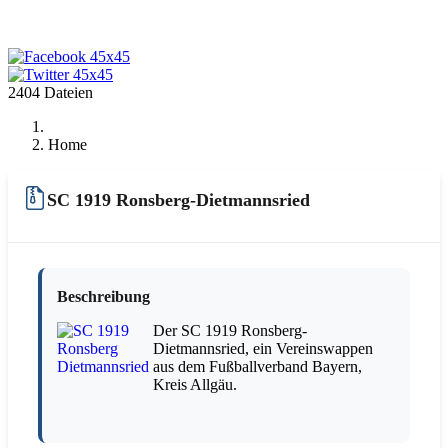
2404 Dateien
Home
SC 1919 Ronsberg-Dietmannsried
Beschreibung
Der SC 1919 Ronsberg-
Dietmannsried, ein Vereinswappen
aus dem Fußballverband Bayern,
Kreis Allgäu.