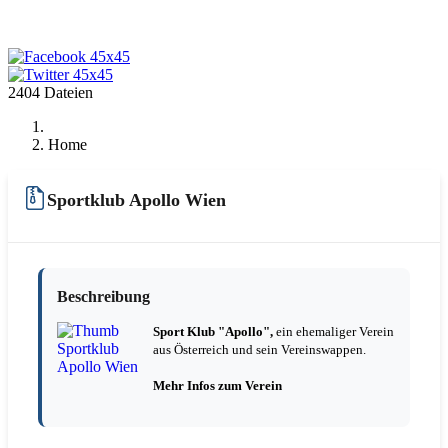
2404 Dateien
Home
Sportklub Apollo Wien
Beschreibung
Sport Klub "Apollo"
,
ein ehemaliger Verein
aus Österreich und sein Vereinswappen.
Mehr Infos zum Verein