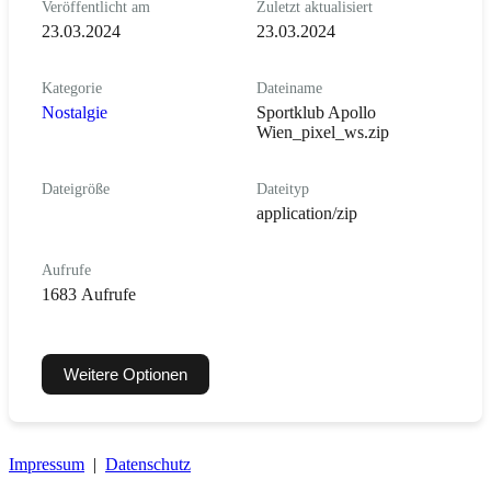
Veröffentlicht am
Zuletzt aktualisiert
23.03.2024
23.03.2024
Kategorie
Dateiname
Nostalgie
Sportklub Apollo
Wien_pixel_ws.zip
Dateigröße
Dateityp
application/zip
Aufrufe
1683 Aufrufe
Weitere Optionen
Impressum
|
Datenschutz