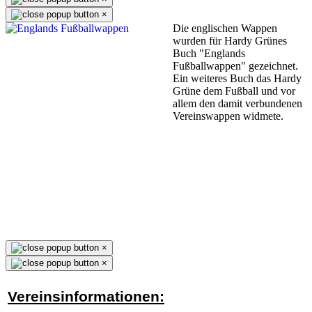
×
Die englischen Wappen
wurden für Hardy Grünes
Buch "Englands
Fußballwappen" gezeichnet.
Ein weiteres Buch das Hardy
Grüne dem Fußball und vor
allem den damit verbundenen
Vereinswappen widmete.
×
×
Vereinsinformationen: