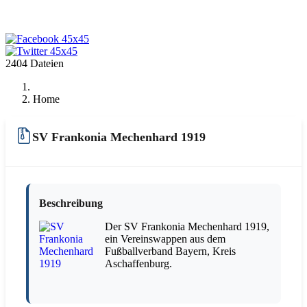
2404 Dateien
Home
SV Frankonia Mechenhard 1919
Beschreibung
Der SV Frankonia Mechenhard 1919,
ein Vereinswappen aus dem
Fußballverband Bayern, Kreis
Aschaffenburg.