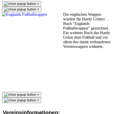
×
×
Die englischen Wappen
wurden für Hardy Grünes
Buch "Englands
Fußballwappen" gezeichnet.
Ein weiteres Buch das Hardy
Grüne dem Fußball und vor
allem den damit verbundenen
Vereinswappen widmete.
×
×
Vereinsinformationen: