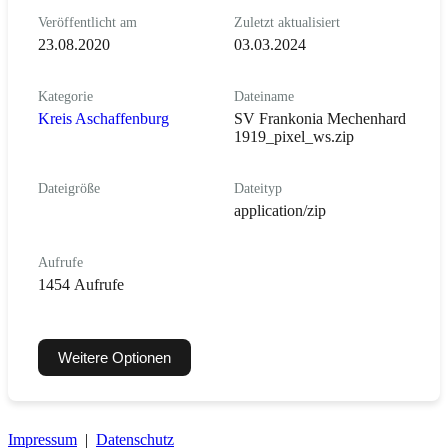
Veröffentlicht am
Zuletzt aktualisiert
23.08.2020
03.03.2024
Kategorie
Dateiname
Kreis Aschaffenburg
SV Frankonia Mechenhard
1919_pixel_ws.zip
Dateigröße
Dateityp
application/zip
Aufrufe
1454 Aufrufe
Weitere Optionen
Impressum
|
Datenschutz