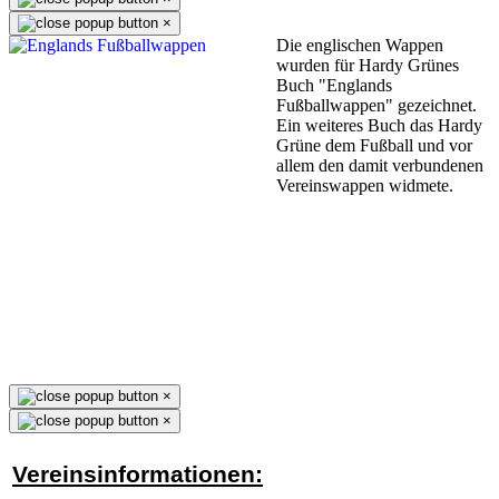
×
Die englischen Wappen
wurden für Hardy Grünes
Buch "Englands
Fußballwappen" gezeichnet.
Ein weiteres Buch das Hardy
Grüne dem Fußball und vor
allem den damit verbundenen
Vereinswappen widmete.
×
×
Vereinsinformationen: