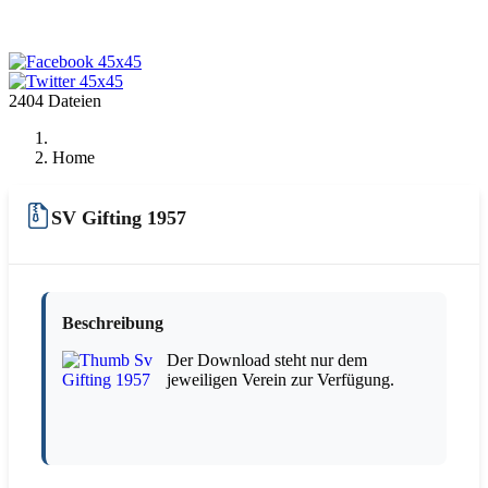
2404 Dateien
Home
SV Gifting 1957
Beschreibung
Der Download steht nur dem
jeweiligen Verein zur Verfügung.