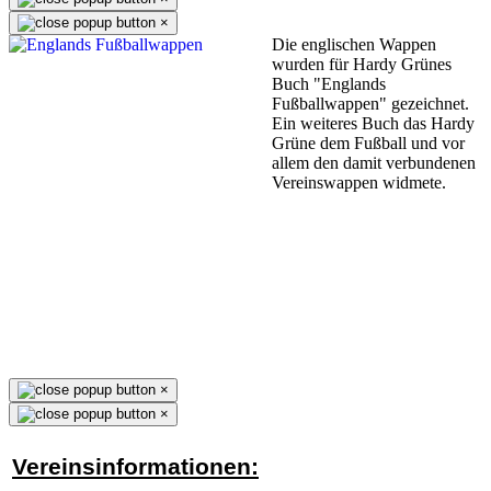
×
Die englischen Wappen
wurden für Hardy Grünes
Buch "Englands
Fußballwappen" gezeichnet.
Ein weiteres Buch das Hardy
Grüne dem Fußball und vor
allem den damit verbundenen
Vereinswappen widmete.
×
×
Vereinsinformationen: