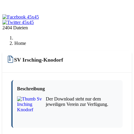
2404 Dateien
Home
SV Irsching-Knodorf
Beschreibung
Der Download steht nur dem
jeweiligen Verein zur Verfügung.