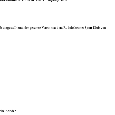
eb eingestellt und der gesamte Verein trat dem Rudolfsheimer Sport Klub von
abei wieder