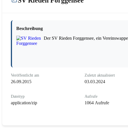
SV Rieden Forggensee
Beschreibung
Der SV Rieden Forggensee, ein Vereinswappe
Veröffentlicht am
Zuletzt aktualisiert
26.09.2015
03.03.2024
Dateityp
Aufrufe
application/zip
1064 Aufrufe