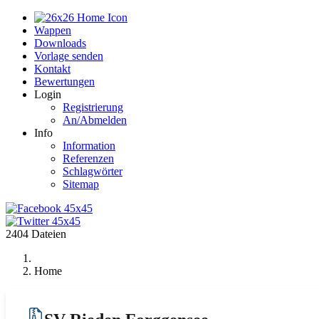
Home
Wappen
Downloads
Vorlage senden
Kontakt
Bewertungen
Login
Registrierung
An/Abmelden
Info
Information
Referenzen
Schlagwörter
Sitemap
2404 Dateien
Home