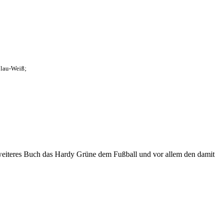
Blau-Weiß;
eiteres Buch das Hardy Grüne dem Fußball und vor allem den damit