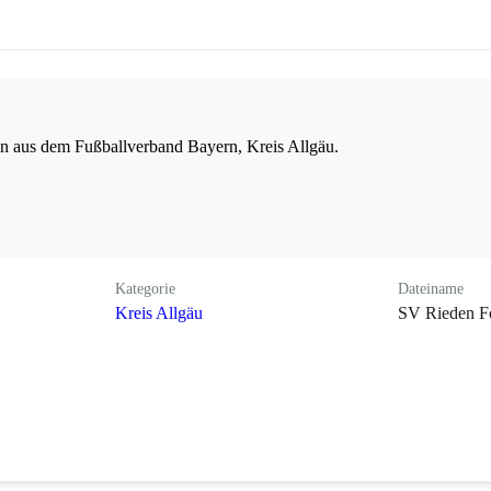
n aus dem Fußballverband Bayern, Kreis Allgäu.
Kategorie
Dateiname
Kreis Allgäu
SV Rieden F