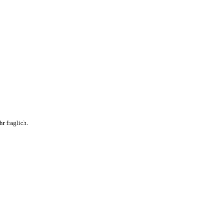
r fraglich.