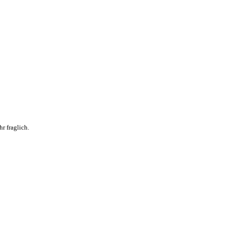
r fraglich.