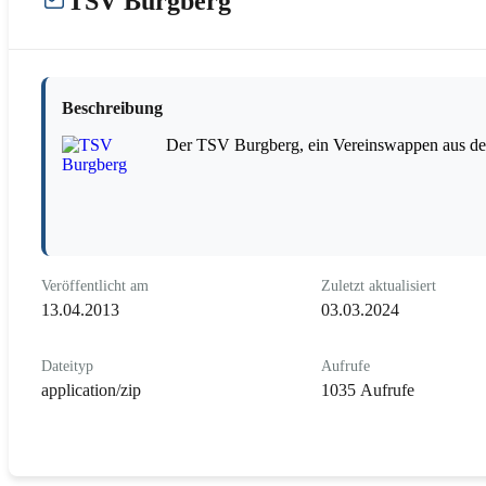
TSV Burgberg
Beschreibung
Der TSV Burgberg, ein Vereinswappen aus de
Veröffentlicht am
Zuletzt aktualisiert
13.04.2013
03.03.2024
Dateityp
Aufrufe
application/zip
1035 Aufrufe