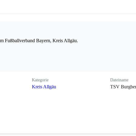
m Fußballverband Bayern, Kreis Allgäu.
Kategorie
Dateiname
Kreis Allgäu
TSV Burgber