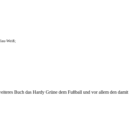
Blau-Weiß;
eiteres Buch das Hardy Grüne dem Fußball und vor allem den damit