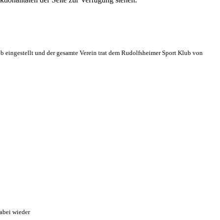
eb eingestellt und der gesamte Verein trat dem Rudolfsheimer Sport Klub von
abei wieder