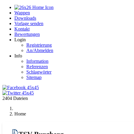
Home
Wappen
Downloads
Vorlage senden
Kontakt
Bewertungen
Login
Registrierung
An/Abmelden
Info
Information
Referenzen
Schlagwörter
Sitemap
2404 Dateien
Home