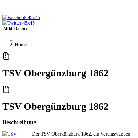
2404 Dateien
Home
TSV Obergünzburg 1862
TSV Obergünzburg 1862
Beschreibung
Der TSV Obergünzburg 1862, ein Vereinswappen