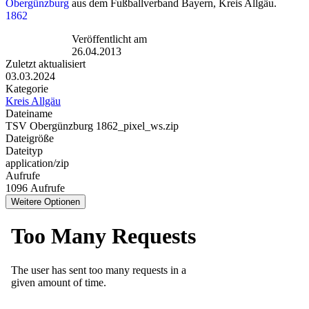
aus dem Fußballverband Bayern, Kreis Allgäu.
Veröffentlicht am
26.04.2013
Zuletzt aktualisiert
03.03.2024
Kategorie
Kreis Allgäu
Dateiname
TSV Obergünzburg 1862_pixel_ws.zip
Dateigröße
Dateityp
application/zip
Aufrufe
1096 Aufrufe
Weitere Optionen