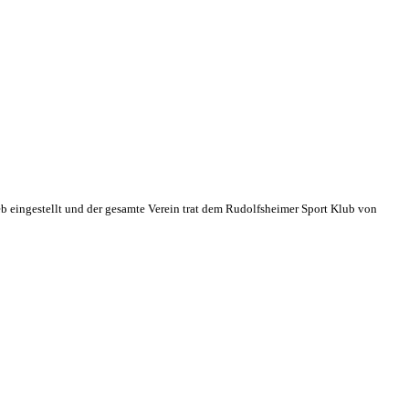
eb eingestellt und der gesamte Verein trat dem Rudolfsheimer Sport Klub von