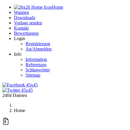
Home
Wappen
Downloads
Vorlage senden
Kontakt
Bewertungen
Login
Registrierung
An/Abmelden
Info
Information
Referenzen
Schlagwörter
Sitemap
2404 Dateien
Home