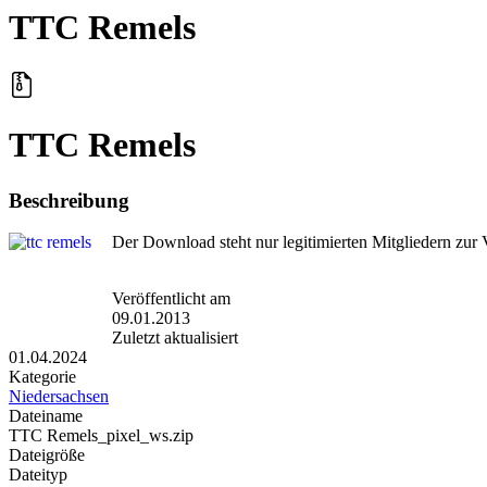
TTC Remels
TTC Remels
Beschreibung
Der Download steht nur legitimierten Mitgliedern zur
Veröffentlicht am
09.01.2013
Zuletzt aktualisiert
01.04.2024
Kategorie
Niedersachsen
Dateiname
TTC Remels_pixel_ws.zip
Dateigröße
Dateityp