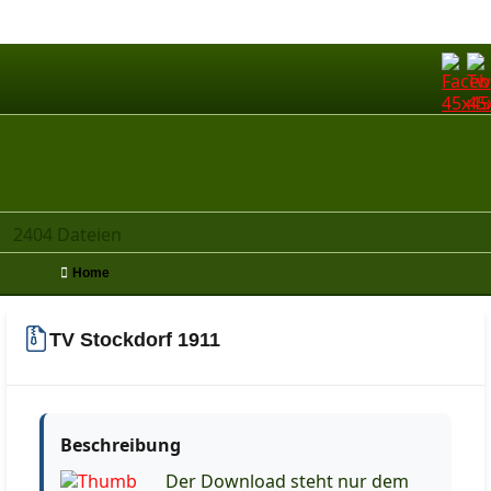
2404 Dateien
Home
TV Stockdorf 1911
Beschreibung
Der Download steht nur dem