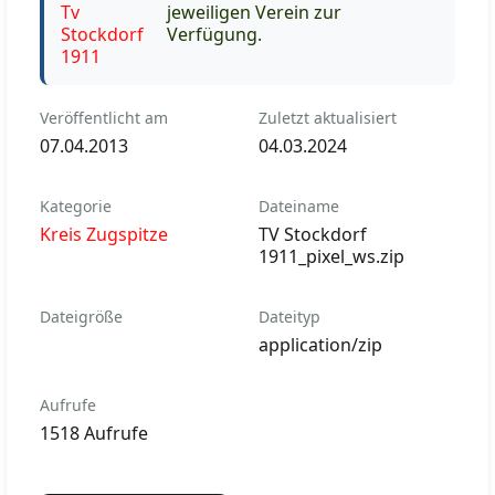
jeweiligen Verein zur
Verfügung.
Veröffentlicht am
Zuletzt aktualisiert
07.04.2013
04.03.2024
Kategorie
Dateiname
Kreis Zugspitze
TV Stockdorf
1911_pixel_ws.zip
Dateigröße
Dateityp
application/zip
Aufrufe
1518 Aufrufe