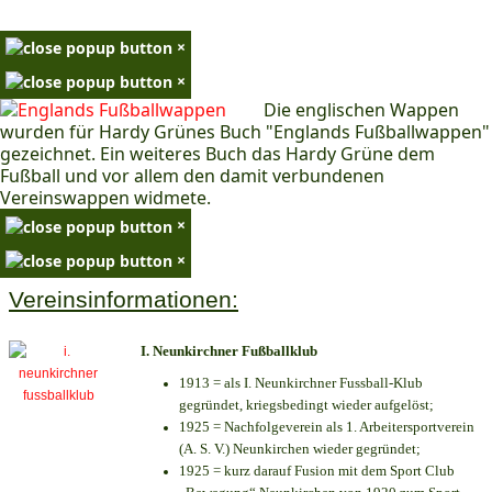
×
×
Die englischen Wappen
wurden für Hardy Grünes Buch "Englands Fußballwappen"
gezeichnet. Ein weiteres Buch das Hardy Grüne dem
Fußball und vor allem den damit verbundenen
Vereinswappen widmete.
×
×
Vereinsinformationen:
I. Neunkirchner Fußballklub
1913 = als I. Neunkirchner Fussball-Klub
gegründet, kriegsbedingt wieder aufgelöst;
1925 = Nachfolgeverein als 1. Arbeitersportverein
(A. S. V.) Neunkirchen wieder gegründet;
1925 = kurz darauf Fusion mit dem Sport Club