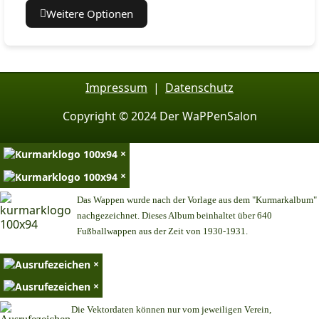
Weitere Optionen
Impressum
|
Datenschutz
Copyright © 2024 Der WaPPenSalon
×
×
Das Wappen wurde nach der Vorlage aus dem "Kurmarkalbum"
nachgezeichnet. Dieses Album beinhaltet über 640
Fußballwappen aus der Zeit von 1930-1931.
×
×
Die Vektordaten können nur vom jeweiligen Verein,