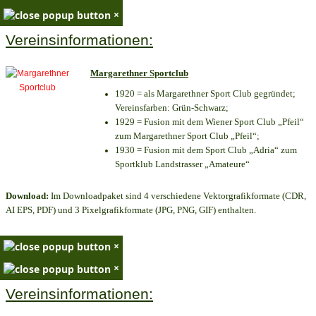
×
Vereinsinformationen:
Margarethner Sportclub
1920 = als Margarethner Sport Club gegründet;
Vereinsfarben: Grün-Schwarz;
1929 = Fusion mit dem Wiener Sport Club „Pfeil“
zum Margarethner Sport Club „Pfeil“;
1930 = Fusion mit dem Sport Club „Adria“ zum
Sportklub Landstrasser „Amateure“
Download:
Im Downloadpaket sind 4 verschiedene Vektorgrafikformate (CDR,
AI EPS, PDF) und 3 Pixelgrafikformate (JPG, PNG, GIF) enthalten.
×
×
Vereinsinformationen: