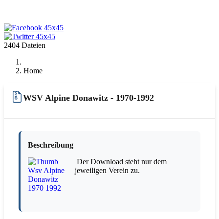
2404 Dateien
Home
WSV Alpine Donawitz - 1970-1992
Beschreibung
Der Download steht nur dem
jeweiligen Verein zu.