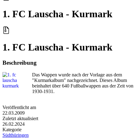
1. FC Lauscha - Kurmark
1. FC Lauscha - Kurmark
Beschreibung
Das Wappen wurde nach der Vorlage aus dem
"Kurmarkalbum" nachgezeichnet. Dieses Album
beinhaltet über 640 Fußballwappen aus der Zeit von
1930-1931.
Veröffentlicht am
22.03.2009
Zuletzt aktualisiert
26.02.2024
Kategorie
Südthüringen