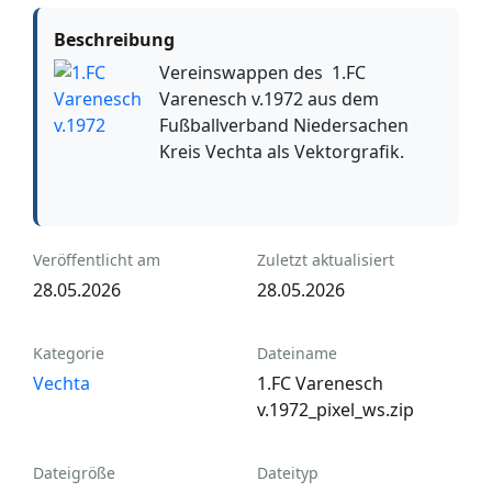
Beschreibung
Vereinswappen des 1.FC
Varenesch v.1972 aus dem
Fußballverband Niedersachen
Kreis Vechta als Vektorgrafik.
Veröffentlicht am
Zuletzt aktualisiert
28.05.2026
28.05.2026
Kategorie
Dateiname
Vechta
1.FC Varenesch
v.1972_pixel_ws.zip
Dateigröße
Dateityp