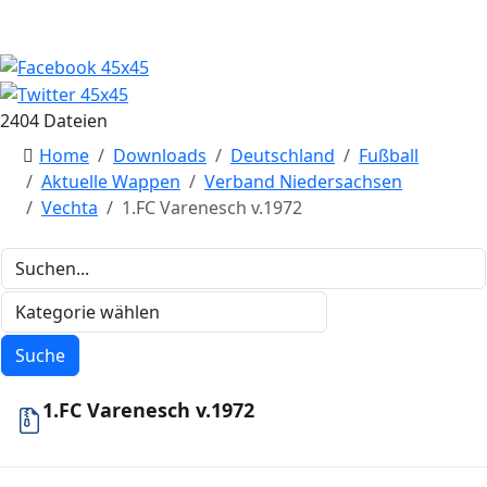
2404 Dateien
Home
Downloads
Deutschland
Fußball
Aktuelle Wappen
Verband Niedersachsen
Vechta
1.FC Varenesch v.1972
1.FC Varenesch v.1972