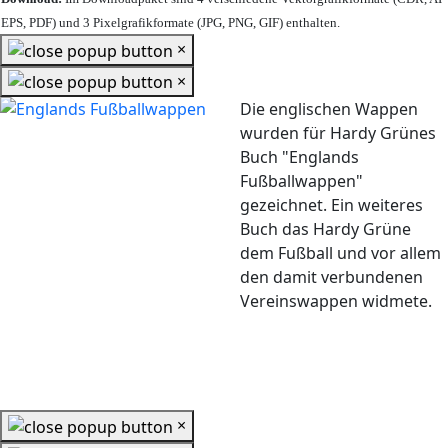
EPS, PDF) und 3 Pixelgrafikformate (JPG, PNG, GIF) enthalten.
×
×
Die englischen Wappen
wurden für Hardy Grünes
Buch "Englands
Fußballwappen"
gezeichnet. Ein weiteres
Buch das Hardy Grüne
dem Fußball und vor allem
den damit verbundenen
Vereinswappen widmete.
×