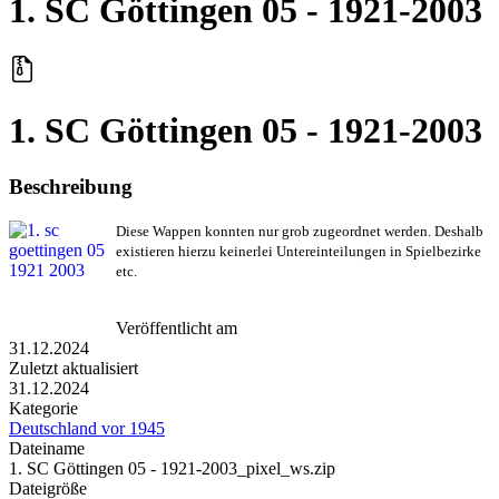
1. SC Göttingen 05 - 1921-2003
1. SC Göttingen 05 - 1921-2003
Beschreibung
Diese Wappen konnten nur grob zugeordnet werden. Deshalb
existieren hierzu keinerlei Untereinteilungen in Spielbezirke
etc.
Veröffentlicht am
31.12.2024
Zuletzt aktualisiert
31.12.2024
Kategorie
Deutschland vor 1945
Dateiname
1. SC Göttingen 05 - 1921-2003_pixel_ws.zip
Dateigröße