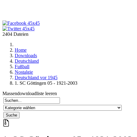
2404 Dateien
Home
Downloads
Deutschland
Fußball
Nostalgie
Deutschland vor 1945
1. SC Göttingen 05 - 1921-2003
Massendownloadliste leeren