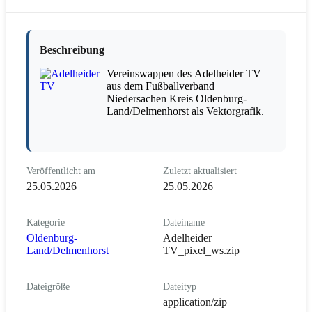
Beschreibung
Vereinswappen des Adelheider TV
aus dem Fußballverband
Niedersachen Kreis Oldenburg-
Land/Delmenhorst als Vektorgrafik.
Veröffentlicht am
Zuletzt aktualisiert
25.05.2026
25.05.2026
Kategorie
Dateiname
Oldenburg-
Adelheider
Land/Delmenhorst
TV_pixel_ws.zip
Dateigröße
Dateityp
application/zip