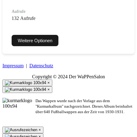
Aufrufe
132 Aufrufe
Weitere Optionen
Impressum
|
Datenschutz
Copyright © 2024 Der WaPPenSalon
×
×
Das Wappen wurde nach der Vorlage aus dem
"Kurmarkalbum" nachgezeichnet. Dieses Album beinhaltet
über 640 Fußballwappen aus der Zeit von 1930-1931.
×
×