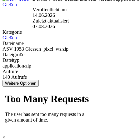
Veröffentlicht am
14.06.2026
Zuletzt aktualisiert
07.08.2026
Kategorie
Gießen
Dateiname
ASV 1953 Giessen_pixel_ws.zip
Dateigröße
Dateityp
application/zip
Aufrufe
140 Aufrufe
Weitere Optionen
×