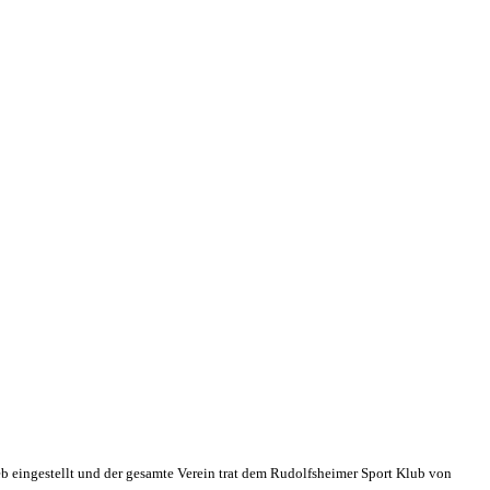
eb eingestellt und der gesamte Verein trat dem Rudolfsheimer Sport Klub von