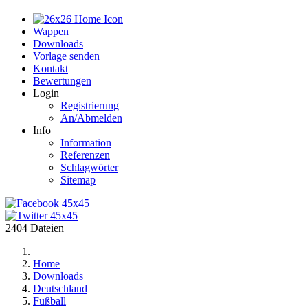
Home
Wappen
Downloads
Vorlage senden
Kontakt
Bewertungen
Login
Registrierung
An/Abmelden
Info
Information
Referenzen
Schlagwörter
Sitemap
2404 Dateien
Home
Downloads
Deutschland
Fußball