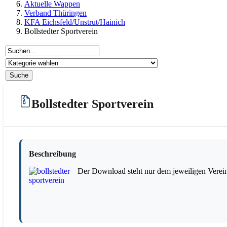
Aktuelle Wappen
Verband Thüringen
KFA Eichsfeld/Unstrut/Hainich
Bollstedter Sportverein
Bollstedter Sportverein
Beschreibung
Der Download steht nur dem jeweiligen Verein