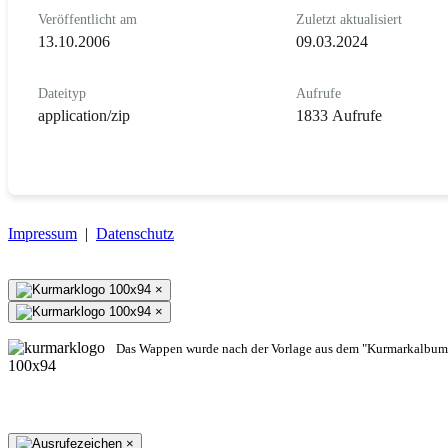
Veröffentlicht am
Zuletzt aktualisiert
13.10.2006
09.03.2024
Dateityp
Aufrufe
application/zip
1833 Aufrufe
Impressum
|
Datenschutz
×
×
Das Wappen wurde nach der Vorlage aus dem "Kurmarkalbum"
×