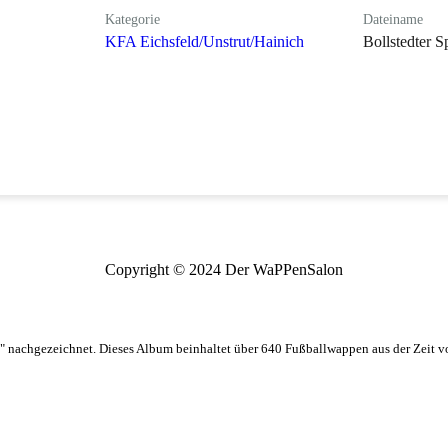
Kategorie
Dateiname
KFA Eichsfeld/Unstrut/Hainich
Bollstedter S
Copyright © 2024 Der WaPPenSalon
 nachgezeichnet. Dieses Album beinhaltet über 640 Fußballwappen aus der Zeit 