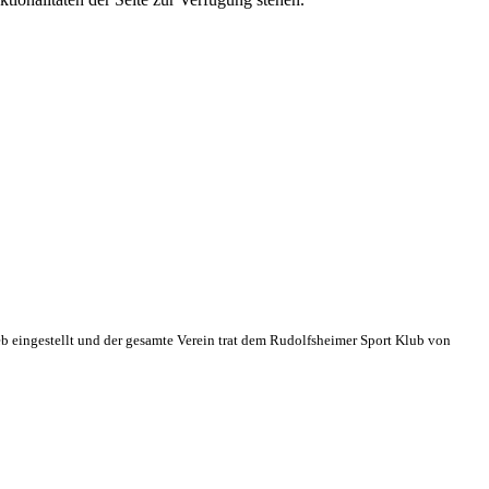
eb eingestellt und der gesamte Verein trat dem Rudolfsheimer Sport Klub von