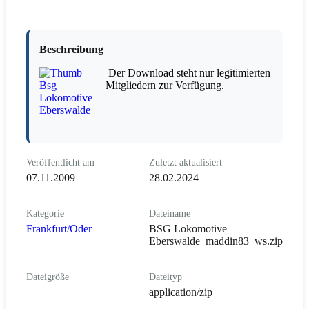
Beschreibung
Der Download steht nur legitimierten
Mitgliedern zur Verfügung.
Veröffentlicht am
Zuletzt aktualisiert
07.11.2009
28.02.2024
Kategorie
Dateiname
Frankfurt/Oder
BSG Lokomotive
Eberswalde_maddin83_ws.zip
Dateigröße
Dateityp
application/zip