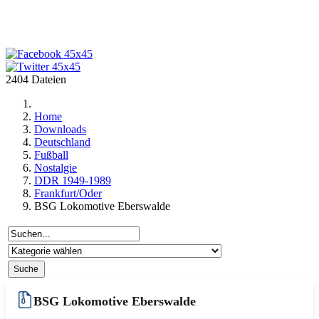
2404 Dateien
Home
Downloads
Deutschland
Fußball
Nostalgie
DDR 1949-1989
Frankfurt/Oder
BSG Lokomotive Eberswalde
BSG Lokomotive Eberswalde