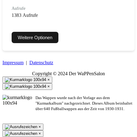
Aufrufe
1383 Aufrufe
Weitere Optionen
Impressum
|
Datenschutz
Copyright © 2024 Der WaPPenSalon
×
×
Das Wappen wurde nach der Vorlage aus dem
"Kurmarkalbum" nachgezeichnet. Dieses Album beinhaltet
über 640 Fußballwappen aus der Zeit von 1930-1931.
×
×