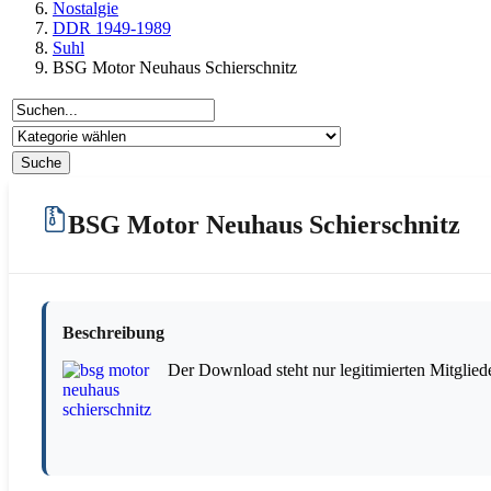
Nostalgie
DDR 1949-1989
Suhl
BSG Motor Neuhaus Schierschnitz
BSG Motor Neuhaus Schierschnitz
Beschreibung
Der Download steht nur legitimierten Mitglied