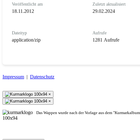
Veröffentlicht am
Zuletzt aktualisiert
18.11.2012
29.02.2024
Dateityp
Aufrufe
application/zip
1281 Aufrufe
Impressum
|
Datenschutz
×
×
Das Wappen wurde nach der Vorlage aus dem "Kurmarkalbum"