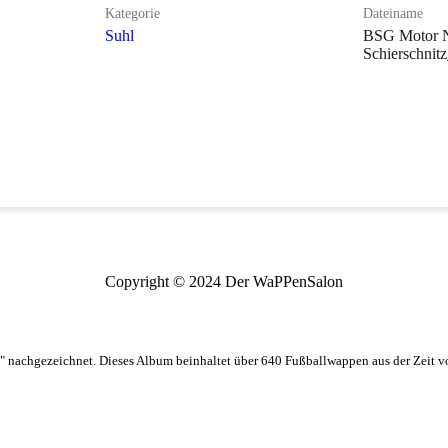
Kategorie
Dateiname
Suhl
BSG Motor 
Schierschnit
Copyright © 2024 Der WaPPenSalon
 nachgezeichnet. Dieses Album beinhaltet über 640 Fußballwappen aus der Zeit 