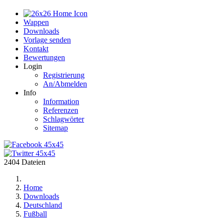
Home
Wappen
Downloads
Vorlage senden
Kontakt
Bewertungen
Login
Registrierung
An/Abmelden
Info
Information
Referenzen
Schlagwörter
Sitemap
2404 Dateien
Home
Downloads
Deutschland
Fußball