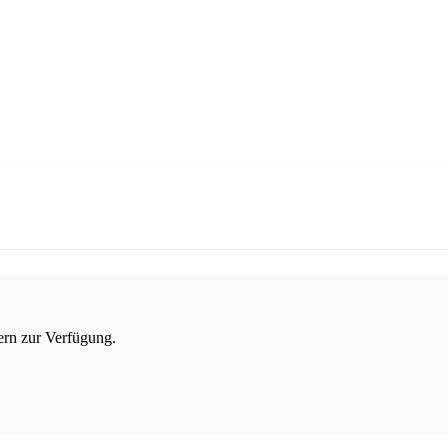
ern zur Verfügung.