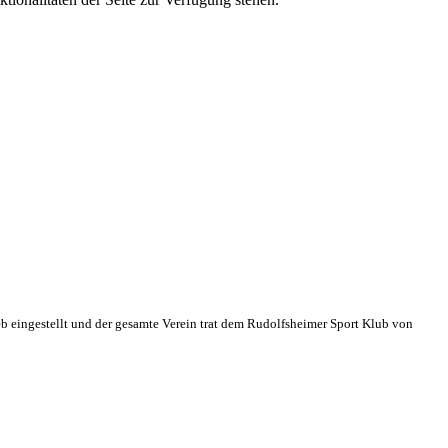
eb eingestellt und der gesamte Verein trat dem Rudolfsheimer Sport Klub von