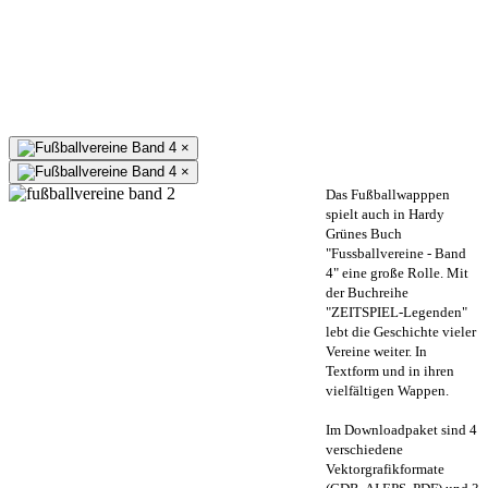
×
×
Das Fußballwapppen
spielt auch in Hardy
Grünes Buch
"Fussballvereine - Band
4" eine große Rolle. Mit
der Buchreihe
"ZEITSPIEL-Legenden"
lebt die Geschichte vieler
Vereine weiter. In
Textform und in ihren
vielfältigen Wappen.
Im Downloadpaket sind 4
verschiedene
Vektorgrafikformate