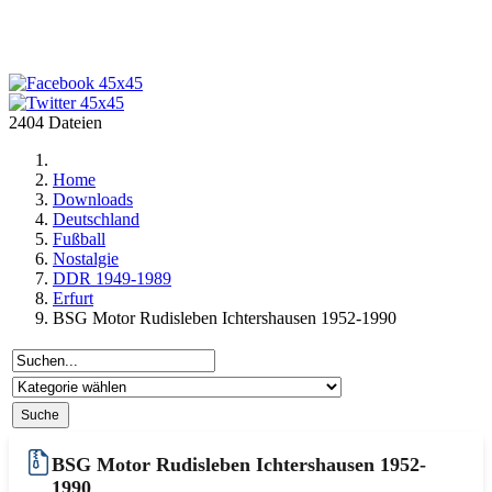
2404 Dateien
Home
Downloads
Deutschland
Fußball
Nostalgie
DDR 1949-1989
Erfurt
BSG Motor Rudisleben Ichtershausen 1952-1990
BSG Motor Rudisleben Ichtershausen 1952-
1990