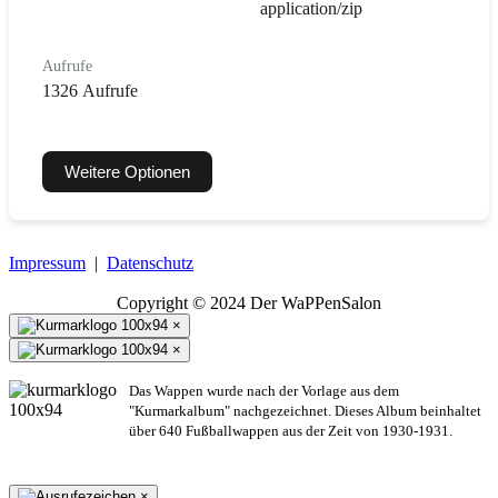
application/zip
Aufrufe
1326 Aufrufe
Weitere Optionen
Impressum
|
Datenschutz
Copyright © 2024 Der WaPPenSalon
×
×
Das Wappen wurde nach der Vorlage aus dem
"Kurmarkalbum" nachgezeichnet. Dieses Album beinhaltet
über 640 Fußballwappen aus der Zeit von 1930-1931.
×