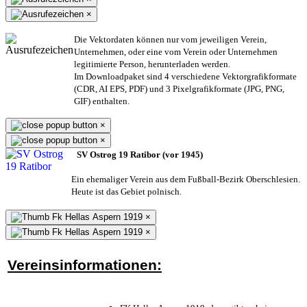
×
Die Vektordaten können nur vom jeweiligen Verein,
Unternehmen,
oder eine vom Verein oder Unternehmen
legitimierte Person,
herunterladen werden.
Im Downloadpaket sind 4 verschiedene Vektorgrafikformate
(CDR, AI EPS, PDF) und 3 Pixelgrafikformate (JPG, PNG,
GIF) enthalten.
×
×
SV Ostrog 19 Ratibor (vor 1945)
Ein ehemaliger Verein aus dem Fußball-Bezirk Oberschlesien.
Heute ist das Gebiet polnisch.
×
×
Vereinsinformationen: