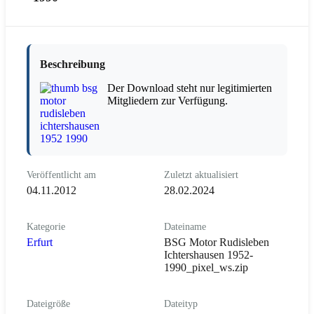
Beschreibung
Der Download steht nur legitimierten
Mitgliedern zur Verfügung.
Veröffentlicht am
Zuletzt aktualisiert
04.11.2012
28.02.2024
Kategorie
Dateiname
Erfurt
BSG Motor Rudisleben
Ichtershausen 1952-
1990_pixel_ws.zip
Dateigröße
Dateityp