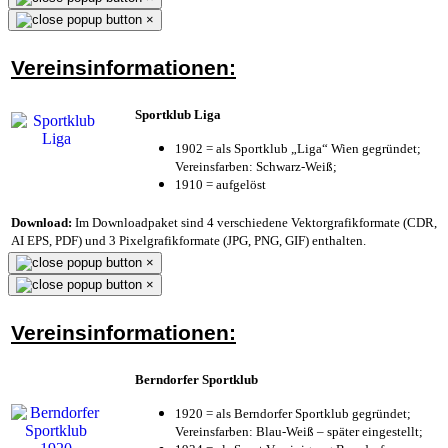
×
Vereinsinformationen:
Sportklub Liga
1902 = als Sportklub „Liga“ Wien gegründet;
Vereinsfarben: Schwarz-Weiß;
1910 = aufgelöst
Download:
Im Downloadpaket sind 4 verschiedene Vektorgrafikformate (CDR,
AI EPS, PDF) und 3 Pixelgrafikformate (JPG, PNG, GIF) enthalten.
×
×
Vereinsinformationen:
Berndorfer Sportklub
1920 = als Berndorfer Sportklub gegründet;
Vereinsfarben: Blau-Weiß – später eingestellt;