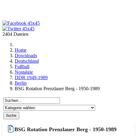
2404 Dateien
Home
Downloads
Deutschland
Fußball
Nostalgie
DDR 1949-1989
Berlin
BSG Rotation Prenzlauer Berg - 1950-1989
BSG Rotation Prenzlauer Berg - 1950-1989