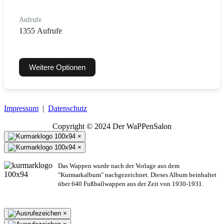
Aufrufe
1355 Aufrufe
Weitere Optionen
Impressum
|
Datenschutz
Copyright © 2024 Der WaPPenSalon
×
×
Das Wappen wurde nach der Vorlage aus dem
"Kurmarkalbum" nachgezeichnet. Dieses Album beinhaltet
über 640 Fußballwappen aus der Zeit von 1930-1931.
×