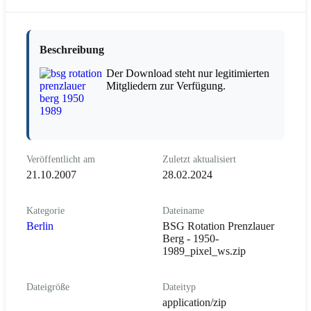
Beschreibung
Der Download steht nur legitimierten
Mitgliedern zur Verfügung.
Veröffentlicht am
Zuletzt aktualisiert
21.10.2007
28.02.2024
Kategorie
Dateiname
Berlin
BSG Rotation Prenzlauer
Berg - 1950-
1989_pixel_ws.zip
Dateigröße
Dateityp
application/zip