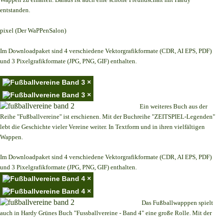
entstanden.
pixel (Der WaPPenSalon)
Im Downloadpaket sind 4 verschiedene Vektorgrafikformate (CDR, AI EPS, PDF)
und 3 Pixelgrafikformate (JPG, PNG, GIF) enthalten.
×
×
Ein weiteres Buch aus der
Reihe "Fußballvereine" ist erschienen. Mit der Buchreihe "ZEITSPIEL-Legenden"
lebt die Geschichte vieler Vereine weiter. In Textform und in ihren vielfältigen
Wappen.
Im Downloadpaket sind 4 verschiedene Vektorgrafikformate (CDR, AI EPS, PDF)
und 3 Pixelgrafikformate (JPG, PNG, GIF) enthalten.
×
×
Das Fußballwapppen spielt
auch in Hardy Grünes Buch "Fussballvereine - Band 4" eine große Rolle. Mit der