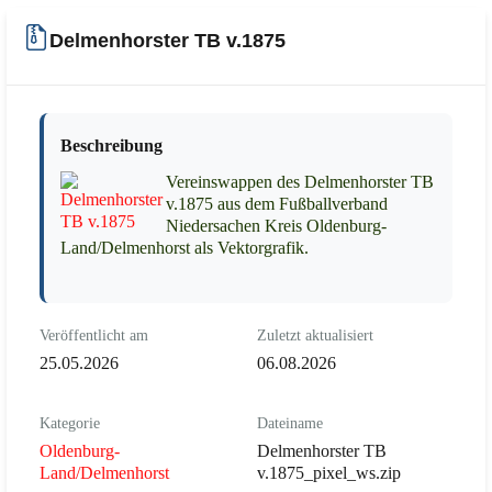
Delmenhorster TB v.1875
Beschreibung
Vereinswappen des Delmenhorster TB
v.1875 aus dem Fußballverband
Niedersachen Kreis Oldenburg-
Land/Delmenhorst als Vektorgrafik.
Veröffentlicht am
Zuletzt aktualisiert
25.05.2026
06.08.2026
Kategorie
Dateiname
Oldenburg-
Delmenhorster TB
Land/Delmenhorst
v.1875_pixel_ws.zip