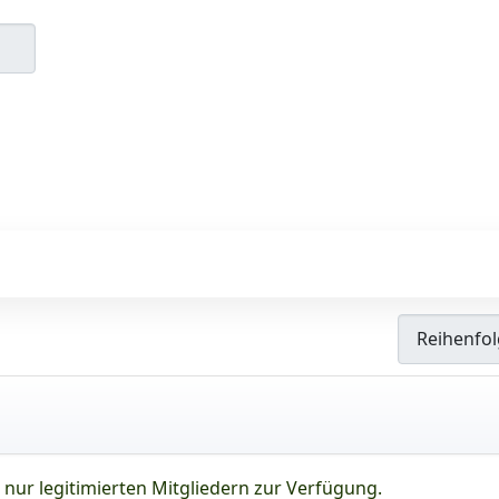
nur legitimierten Mitgliedern zur Verfügung.