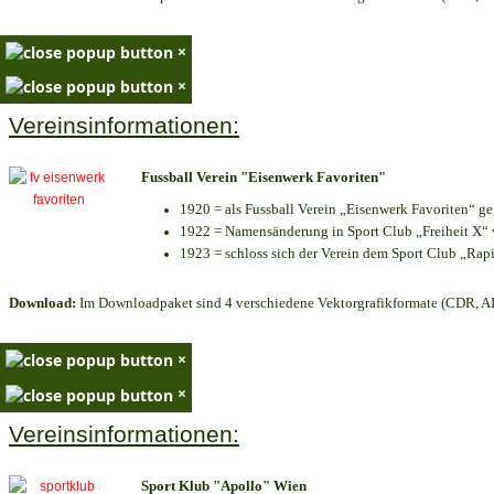
×
×
Vereinsinformationen:
Fussball Verein "Eisenwerk Favoriten"
1920 = als Fussball Verein „Eisenwerk Favoriten“ g
1922 = Namensänderung in Sport Club „Freiheit X“ v
1923 = schloss sich der Verein dem Sport Club „Rapi
Download:
Im Downloadpaket sind 4 verschiedene Vektorgrafikformate (CDR, AI 
×
×
Vereinsinformationen:
Sport Klub "Apollo" Wien