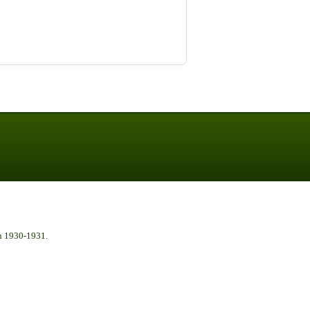
n 1930-1931.