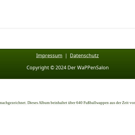
Impressum
|
Datenschutz
Copyright © 2024 Der WaPPenSalon
achgezeichnet. Dieses Album beinhaltet über 640 Fußballwappen aus der Zeit vo