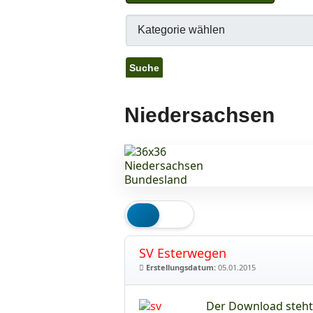
Niedersachsen
SV Esterwegen
Erstellungsdatum:
05.01.2015
Der Download steht 