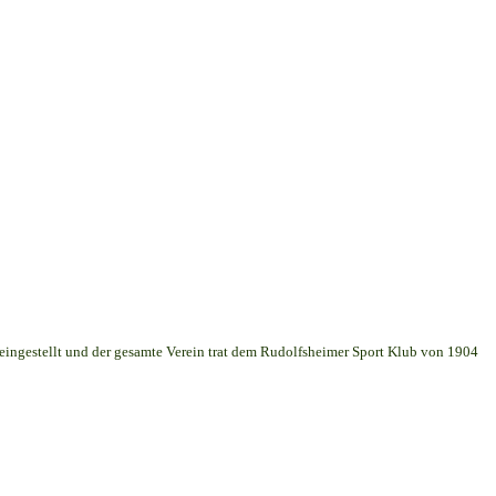
 eingestellt und der gesamte Verein trat dem Rudolfsheimer Sport Klub von 1904