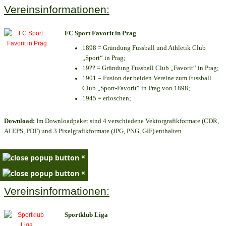
Vereinsinformationen:
FC Sport Favorit in Prag
1898 = Gründung Fussball und Athletik Club
„Sport“ in Prag;
19?? = Gründung Fussball Club „Favorit“ in Prag;
1901 = Fusion der beiden Vereine zum Fussball
Club „Sport-Favorit“ in Prag von 1898;
1945 = erloschen;
Download:
Im Downloadpaket sind 4 verschiedene Vektorgrafikformate (CDR,
AI EPS, PDF) und 3 Pixelgrafikformate (JPG, PNG, GIF) enthalten.
×
×
Vereinsinformationen:
Sportklub Liga