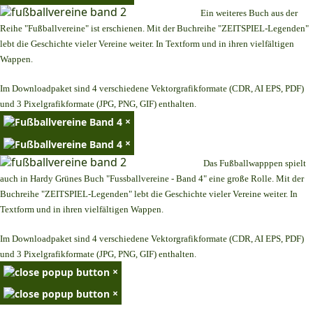
Ein weiteres Buch aus der
Reihe "Fußballvereine" ist erschienen. Mit der Buchreihe "ZEITSPIEL-Legenden"
lebt die Geschichte vieler Vereine weiter. In Textform und in ihren vielfältigen
Wappen.
Im Downloadpaket sind 4 verschiedene Vektorgrafikformate (CDR, AI EPS, PDF)
und 3 Pixelgrafikformate (JPG, PNG, GIF) enthalten.
×
×
Das Fußballwapppen spielt
auch in Hardy Grünes Buch "Fussballvereine - Band 4" eine große Rolle. Mit der
Buchreihe "ZEITSPIEL-Legenden" lebt die Geschichte vieler Vereine weiter. In
Textform und in ihren vielfältigen Wappen.
Im Downloadpaket sind 4 verschiedene Vektorgrafikformate (CDR, AI EPS, PDF)
und 3 Pixelgrafikformate (JPG, PNG, GIF) enthalten.
×
×