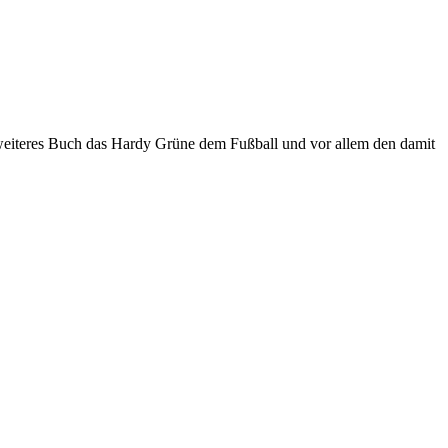
eiteres Buch das Hardy Grüne dem Fußball und vor allem den damit