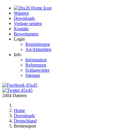
Home
Wappen
Downloads
Vorlage senden
Kontakt
Bewertungen
Login
Registrierung
An/Abmelden
Info
Information
Referenzen
Schlagwörter
Sitemap
2404 Dateien
Home
Downloads
Deutschland
Breitensport