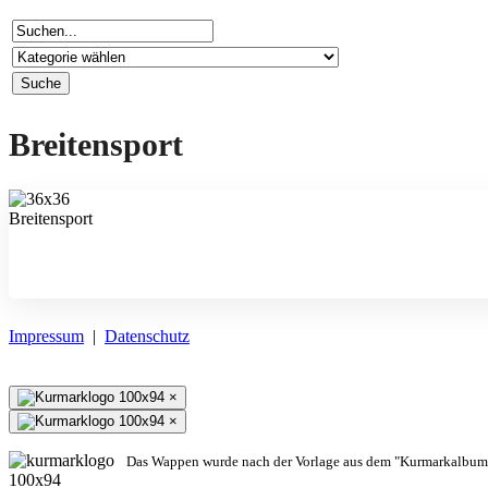
Breitensport
Impressum
|
Datenschutz
×
×
Das Wappen wurde nach der Vorlage aus dem "Kurmarkalbum"