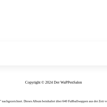
Copyright © 2024 Der WaPPenSalon
 nachgezeichnet. Dieses Album beinhaltet über 640 Fußballwappen aus der Zeit 