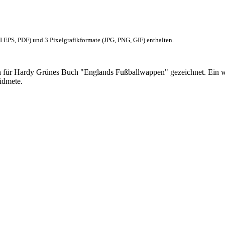
EPS, PDF) und 3 Pixelgrafikformate (JPG, PNG, GIF) enthalten.
 für Hardy Grünes Buch "Englands Fußballwappen" gezeichnet. Ein w
idmete.