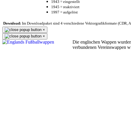
1943 = eingestellt
1945 = reaktiviert
1997 = aufgelöst
Download:
Im Downloadpaket sind 4 verschiedene Vektorgrafikformate (CDR, AI 
×
×
Die englischen Wappen wurden
verbundenen Vereinswappen w