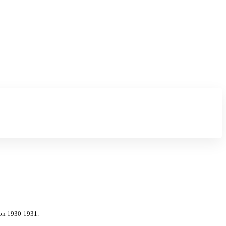
von 1930-1931.