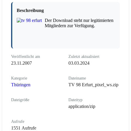
Beschreibung
Der Download steht nur legitimierten
Mitgliedern zur Verfügung.
Veröffentlicht am
Zuletzt aktualisiert
23.11.2007
03.03.2024
Kategorie
Dateiname
Thüringen
TV 98 Erfurt_pixel_ws.zip
Dateigröße
Dateityp
application/zip
Aufrufe
1551 Aufrufe