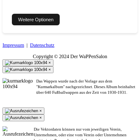
Weitere Optionen
Impressum
|
Datenschutz
Copyright © 2024 Der WaPPenSalon
×
×
Das Wappen wurde nach der Vorlage aus dem
"Kurmarkalbum" nachgezeichnet. Dieses Album beinhaltet
über 640 Fußballwappen aus der Zeit von 1930-1931.
×
×
Die Vektordaten können nur vom jeweiligen Verein,
Unternehmen,
oder eine vom Verein oder Unternehmen