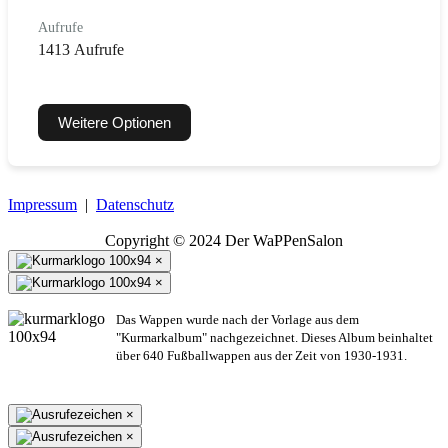
Aufrufe
1413 Aufrufe
Weitere Optionen
Impressum
|
Datenschutz
Copyright © 2024 Der WaPPenSalon
×
×
Das Wappen wurde nach der Vorlage aus dem
"Kurmarkalbum" nachgezeichnet. Dieses Album beinhaltet
über 640 Fußballwappen aus der Zeit von 1930-1931.
×
×