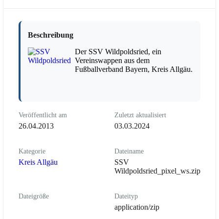
Beschreibung
Der SSV Wildpoldsried, ein
Vereinswappen aus dem
Fußballverband Bayern, Kreis Allgäu.
Veröffentlicht am
Zuletzt aktualisiert
26.04.2013
03.03.2024
Kategorie
Dateiname
Kreis Allgäu
SSV
Wildpoldsried_pixel_ws.zip
Dateigröße
Dateityp
application/zip