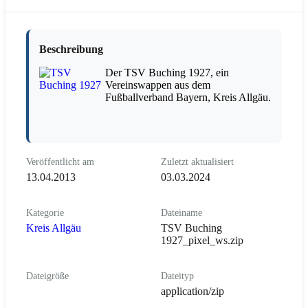
Beschreibung
Der TSV Buching 1927, ein
Vereinswappen aus dem
Fußballverband Bayern, Kreis Allgäu.
Veröffentlicht am
Zuletzt aktualisiert
13.04.2013
03.03.2024
Kategorie
Dateiname
Kreis Allgäu
TSV Buching
1927_pixel_ws.zip
Dateigröße
Dateityp
application/zip