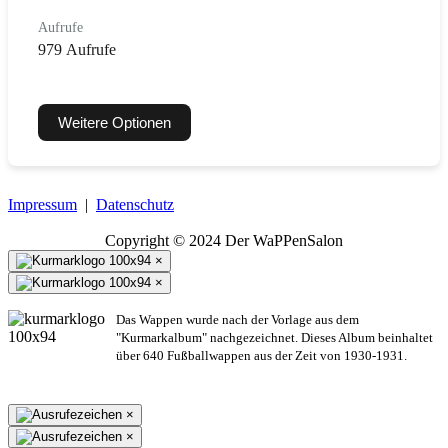
Aufrufe
979 Aufrufe
Weitere Optionen
Impressum
|
Datenschutz
Copyright © 2024 Der WaPPenSalon
×
×
Das Wappen wurde nach der Vorlage aus dem
"Kurmarkalbum" nachgezeichnet. Dieses Album beinhaltet
über 640 Fußballwappen aus der Zeit von 1930-1931.
×
×