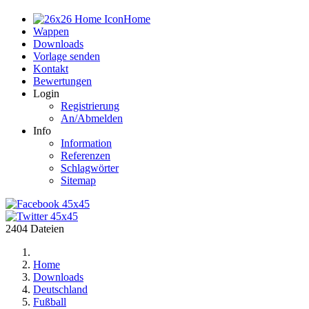
Home
Wappen
Downloads
Vorlage senden
Kontakt
Bewertungen
Login
Registrierung
An/Abmelden
Info
Information
Referenzen
Schlagwörter
Sitemap
2404 Dateien
Home
Downloads
Deutschland
Fußball