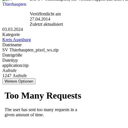
Veröffentlicht am
27.04.2014
Zuletzt aktualisiert
03.03.2024
Kategorie
Kreis Augsburg
Dateiname
SV Thierhaupten_pixel_ws.zip
Dateigröße
Dateityp
application/zip
Aufrufe
1247 Aufrufe
Weitere Optionen