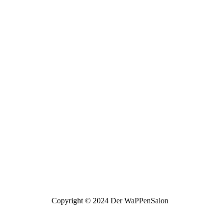
Copyright © 2024 Der WaPPenSalon