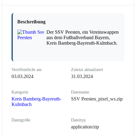
Beschreibung
Der SSV Peesten, ein Vereinswappen
aus dem Fußballverband Bayern,
Kreis Bamberg-Bayreuth-Kulmbach.
Veröffentlicht am
Zuletzt aktualisiert
03.03.2024
31.03.2024
Kategorie
Dateiname
Kreis Bamberg-Bayreuth-
SSV Peesten_pixel_ws.zip
Kulmbach
Dateigröße
Dateityp
application/zip