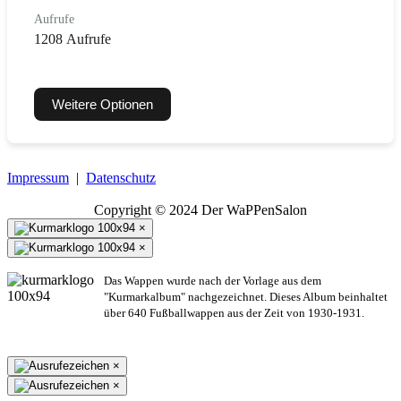
Aufrufe
1208 Aufrufe
Weitere Optionen
Impressum
|
Datenschutz
Copyright © 2024 Der WaPPenSalon
×
×
Das Wappen wurde nach der Vorlage aus dem
"Kurmarkalbum" nachgezeichnet. Dieses Album beinhaltet
über 640 Fußballwappen aus der Zeit von 1930-1931.
×
×