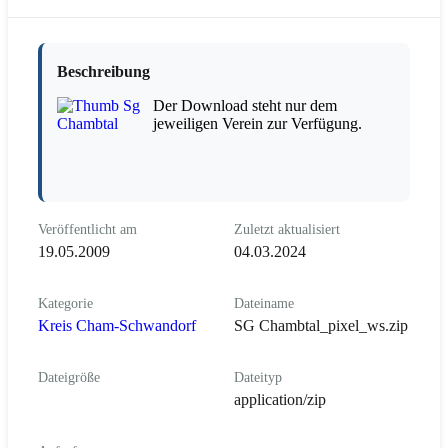
Beschreibung
Der Download steht nur dem
jeweiligen Verein zur Verfügung.
Veröffentlicht am
Zuletzt aktualisiert
19.05.2009
04.03.2024
Kategorie
Dateiname
Kreis Cham-Schwandorf
SG Chambtal_pixel_ws.zip
Dateigröße
Dateityp
application/zip