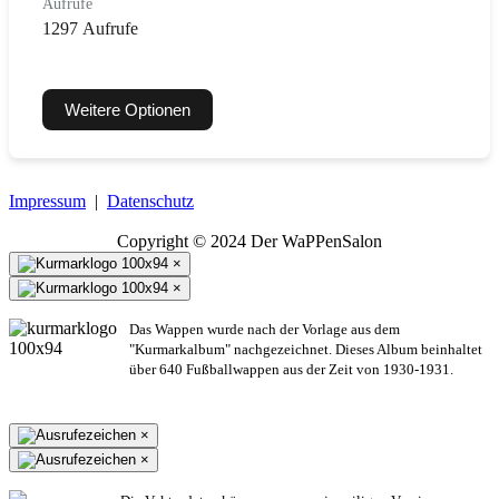
Aufrufe
1297 Aufrufe
Weitere Optionen
Impressum
|
Datenschutz
Copyright © 2024 Der WaPPenSalon
×
×
Das Wappen wurde nach der Vorlage aus dem
"Kurmarkalbum" nachgezeichnet. Dieses Album beinhaltet
über 640 Fußballwappen aus der Zeit von 1930-1931.
×
×