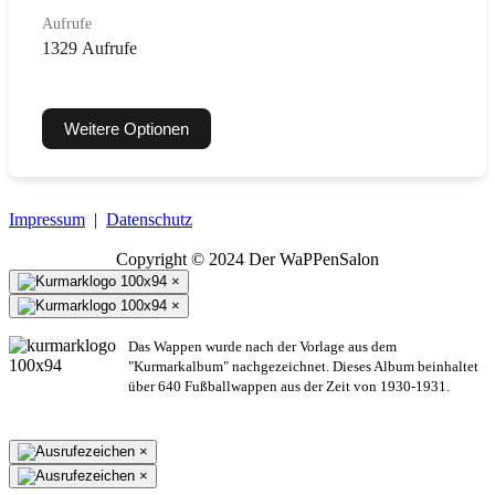
Aufrufe
1329 Aufrufe
Weitere Optionen
Impressum
|
Datenschutz
Copyright © 2024 Der WaPPenSalon
×
×
Das Wappen wurde nach der Vorlage aus dem
"Kurmarkalbum" nachgezeichnet. Dieses Album beinhaltet
über 640 Fußballwappen aus der Zeit von 1930-1931.
×
×