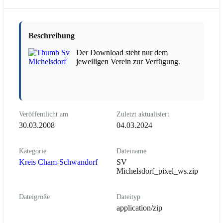
Beschreibung
Der Download steht nur dem
jeweiligen Verein zur Verfügung.
Veröffentlicht am
Zuletzt aktualisiert
30.03.2008
04.03.2024
Kategorie
Dateiname
Kreis Cham-Schwandorf
SV
Michelsdorf_pixel_ws.zip
Dateigröße
Dateityp
application/zip