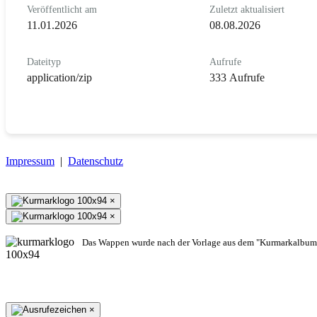
Veröffentlicht am
Zuletzt aktualisiert
11.01.2026
08.08.2026
Dateityp
Aufrufe
application/zip
333 Aufrufe
Impressum
|
Datenschutz
×
×
Das Wappen wurde nach der Vorlage aus dem "Kurmarkalbum"
×