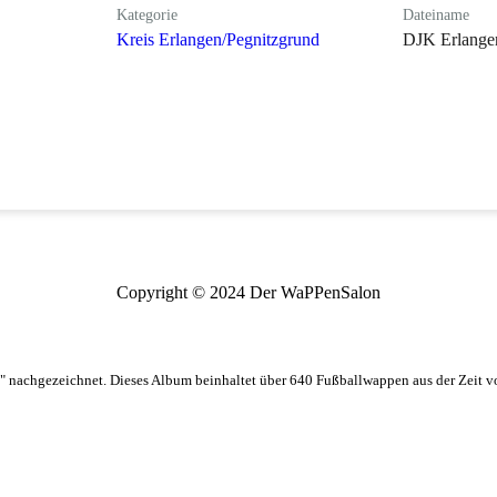
Kategorie
Dateiname
Kreis Erlangen/Pegnitzgrund
DJK Erlange
Copyright © 2024 Der WaPPenSalon
 nachgezeichnet. Dieses Album beinhaltet über 640 Fußballwappen aus der Zeit 