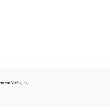
ern zur Verfügung.