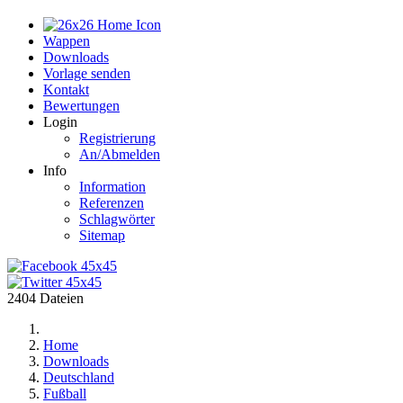
Home
Wappen
Downloads
Vorlage senden
Kontakt
Bewertungen
Login
Registrierung
An/Abmelden
Info
Information
Referenzen
Schlagwörter
Sitemap
2404 Dateien
Home
Downloads
Deutschland
Fußball