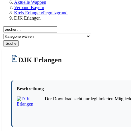
Aktuelle Wappen
Verband Bayern
Kreis Erlangen/Pegnitzgrund
DJK Erlangen
DJK Erlangen
Beschreibung
Der Download steht nur legitimierten Mitglied