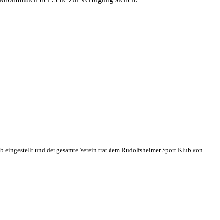
eb eingestellt und der gesamte Verein trat dem Rudolfsheimer Sport Klub von