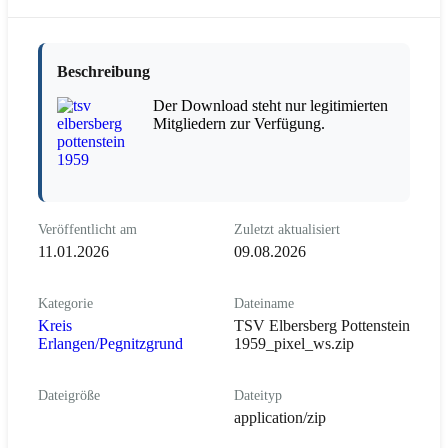
Beschreibung
Der Download steht nur legitimierten
Mitgliedern zur Verfügung.
Veröffentlicht am
Zuletzt aktualisiert
11.01.2026
09.08.2026
Kategorie
Dateiname
Kreis
TSV Elbersberg Pottenstein
Erlangen/Pegnitzgrund
1959_pixel_ws.zip
Dateigröße
Dateityp
application/zip