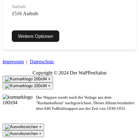
Aufrufe
1516 Aufrufe
Weitere Optionen
Impressum
|
Datenschutz
Copyright © 2024 Der WaPPenSalon
×
×
Das Wappen wurde nach der Vorlage aus dem
"Kurmarkalbum" nachgezeichnet. Dieses Album beinhaltet
über 640 Fußballwappen aus der Zeit von 1930-1931.
×
×