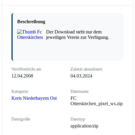
Beschreibung
Der Download steht nur dem
jeweiligen Verein zur Verfügung.
Veröffentlicht am
Zuletzt aktualisiert
12.04.2008
04.03.2024
Kategorie
Dateiname
Kreis Niederbayern Ost
FC
Otterskirchen_pixel_ws.zip
Dateigröße
Dateityp
application/zip