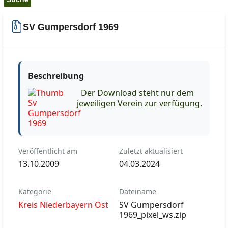
SV Gumpersdorf 1969
Beschreibung
Der Download steht nur dem
jeweiligen Verein zur verfügung.
Veröffentlicht am
Zuletzt aktualisiert
13.10.2009
04.03.2024
Kategorie
Dateiname
Kreis Niederbayern Ost
SV Gumpersdorf
1969_pixel_ws.zip