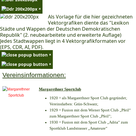
×
Als Vorlage für die hier gezeichneten
Vektorgrafiken diente das "Lexikon
Städte und Wappen der Deutschen Demokratischen
Republik" (2. neubearbeitete und erweiterte Auflage)
Jedes Stadtwappen liegt in 4 Vektorgrafikformaten vor
(EPS, CDR, AI, PDF).
×
×
Vereinsinformationen:
Margarethner Sportclub
1920 = als Margarethner Sport Club gegründet;
Vereinsfarben: Grün-Schwarz;
1929 = Fusion mit dem Wiener Sport Club „Pfeil“
zum Margarethner Sport Club „Pfeil“;
1930 = Fusion mit dem Sport Club „Adria“ zum
Sportklub Landstrasser „Amateure“