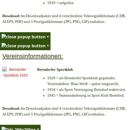
1910 = aufgelöst
Download:
Im Downloadpaket sind 4 verschiedene Vektorgrafikformate (CDR,
AI EPS, PDF) und 3 Pixelgrafikformate (JPG, PNG, GIF) enthalten.
×
×
Vereinsinformationen:
Berndorfer Sportklub
1920 = als Berndorfer Sportklub gegründet;
Vereinsfarben: Blau-Weiß – später eingestellt;
1934 = als Sport Vereinigung Berndorf reaktiviert;
1945 = Namensänderung in Sport Klub Berndorf;
Download:
Im Downloadpaket sind 4 verschiedene Vektorgrafikformate (CDR,
AI EPS, PDF) und 3 Pixelgrafikformate (JPG, PNG, GIF) enthalten.
×