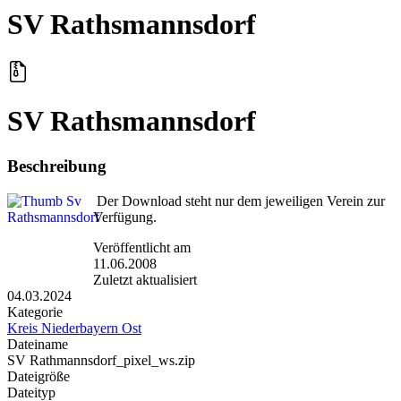
SV Rathsmannsdorf
SV Rathsmannsdorf
Beschreibung
Der Download steht nur dem jeweiligen Verein zur
Verfügung.
Veröffentlicht am
11.06.2008
Zuletzt aktualisiert
04.03.2024
Kategorie
Kreis Niederbayern Ost
Dateiname
SV Rathmannsdorf_pixel_ws.zip
Dateigröße
Dateityp