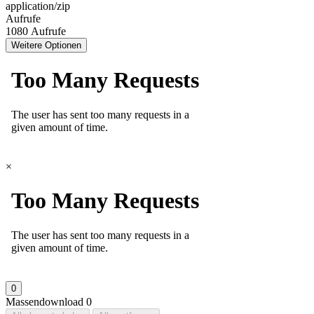
application/zip
Aufrufe
1080 Aufrufe
Weitere Optionen
×
0
Massendownload
0